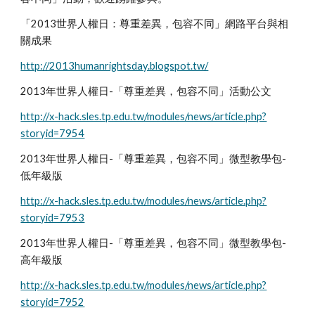
「2013世界人權日：尊重差異，包容不同」網路平台與相
關成果
http://2013humanrightsday.blogspot.tw/
2013年世界人權日-「尊重差異，包容不同」活動公文
http://x-hack.sles.tp.edu.tw/modules/news/article.php?
storyid=7954
2013年世界人權日-「尊重差異，包容不同」微型教學包-
低年級版
http://x-hack.sles.tp.edu.tw/modules/news/article.php?
storyid=7953
2013年世界人權日-「尊重差異，包容不同」微型教學包-
高年級版
http://x-hack.sles.tp.edu.tw/modules/news/article.php?
storyid=7952