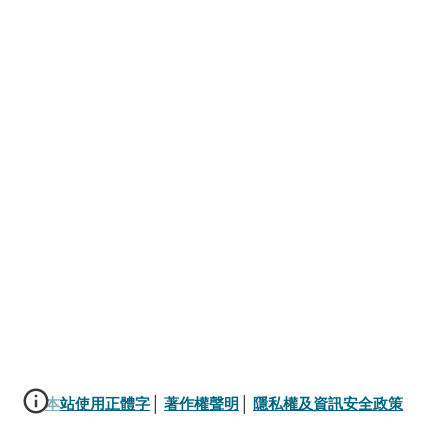
本站使用正體字
│ 
著作權聲明
│ 
隱私權及資訊安全政策