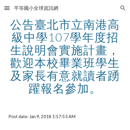
平等國小全球資訊網
Skip to main content
Skip to navigation
公告臺北市立南港高
級中學107學年度招
生說明會實施計畫，
歡迎本校畢業班學生
及家長有意就讀者踴
躍報名參加。
Post date: Jan 9, 2018 1:57:53 AM