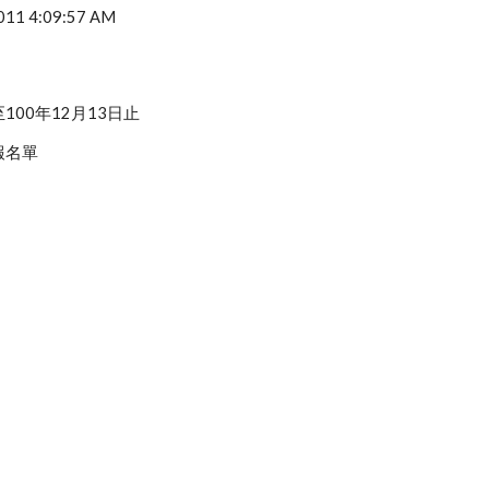
2011 4:09:57 AM
00年12月13日止
報名單