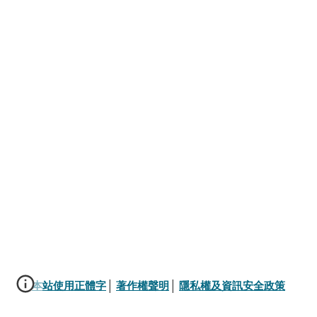
本站使用正體字
│ 
著作權聲明
│ 
隱私權及資訊安全政策