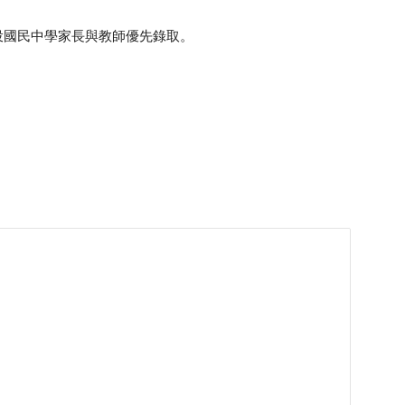
投國民中學家長與教師優先錄取。