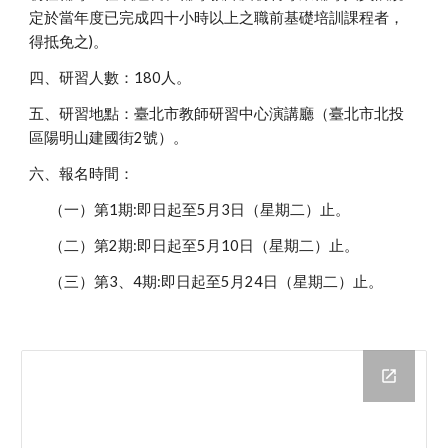
定於當年度已完成四十小時以上之職前基礎培訓課程者，
得抵免之)。
四、研習人數：180人。
五、研習地點：臺北市教師研習中心演講廳（臺北市北投
區陽明山建國街2號）。
六、報名時間：
（一）第1期:即日起至5月3日（星期二）止。
（二）第2期:即日起至5月10日（星期二）止。
（三）第3、4期:即日起至5月24日（星期二）止。