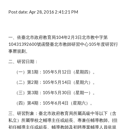
Post date: Apr 28, 2016 2:41:21 PM
一、依臺北市政府教育局104年2月3日北市教中字第
10431392600號函暨臺北市教師研習中心105年度研習行
事曆規劃。
二、研習日期：
（一）第1期：105年5月12日（星期四）。
（二）第2期：105年5月14日（星期六）。
（三）第3期：105年5月30日（星期一）。
（四）第4期：105年6月4日（星期六）。
三、研習對象：臺北市政府教育局所屬高級中等以下（含
私立）所屬學校之輔導主任或組長、專兼任輔導教師。(但
初任輔導主任或組長、輔導教師及初聘專業輔導人員依規