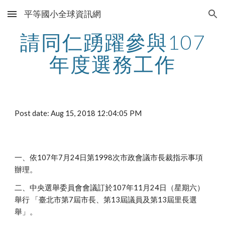
平等國小全球資訊網
Skip to main content
Skip to navigation
請同仁踴躍參與107
年度選務工作
Post date: Aug 15, 2018 12:04:05 PM
一、依107年7月24日第1998次市政會議市長裁指示事項
辦理。
二、中央選舉委員會會議訂於107年11月24日（星期六）
舉行 「臺北市第7屆市長、第13屆議員及第13屆里長選
舉」。