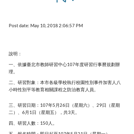
Post date: May 10, 2018 2:06:57 PM
說明：
一、依據臺北市教師研習中心107年度研習行事曆規劃辦
理。
二、研習對象：本市各級學校執行校園性別事件加害人八
小時性別平等教育相關課程之防治教育人員。
三、研習日期：107年5月26日（星期六）、29日（星期
二）、6月1日（星期五），共3天。
四、研習人數：150人。
五、報名時間：即日起至107年5月21日（星期一）。