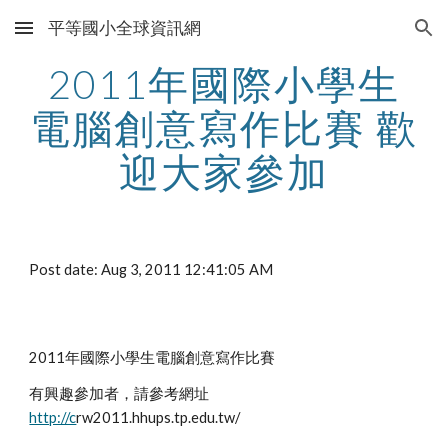
平等國小全球資訊網
Skip to main content
Skip to navigation
2011年國際小學生
電腦創意寫作比賽 歡
迎大家參加
Post date: Aug 3, 2011 12:41:05 AM
2011年國際小學生電腦創意寫作比賽
有興趣參加者，請參考網址 
http://c
rw2011.hhups.tp.edu.tw/