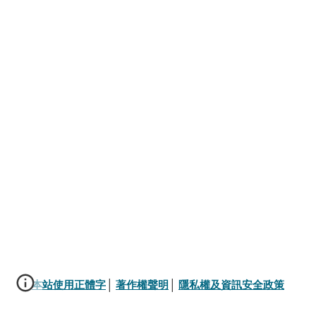
本站使用正體字
│ 
著作權聲明
│ 
隱私權及資訊安全政策