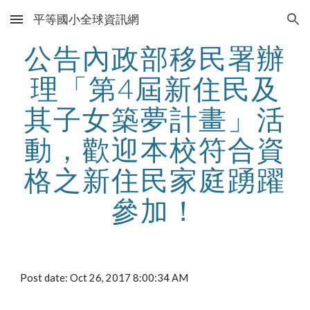
平等國小全球資訊網
Skip to main content
Skip to navigation
公告內政部移民署辦
理「第4屆新住民及
其子女築夢計畫」活
動，歡迎本校符合資
格之新住民家庭踴躍
參加！
Post date: Oct 26, 2017 8:00:34 AM