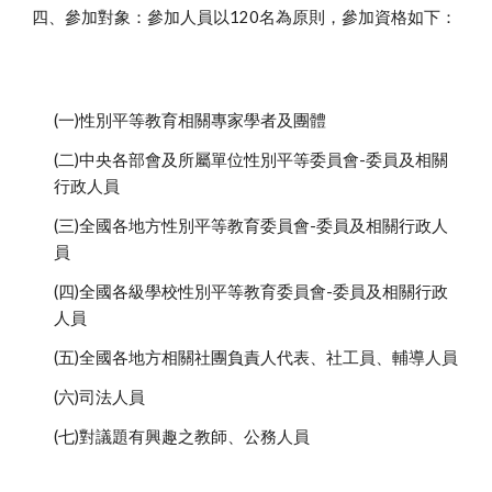
四、參加對象：參加人員以120名為原則，參加資格如下：
(一)性別平等教育相關專家學者及團體
(二)中央各部會及所屬單位性別平等委員會-委員及相關
行政人員
(三)全國各地方性別平等教育委員會-委員及相關行政人
員
(四)全國各級學校性別平等教育委員會-委員及相關行政
人員
(五)全國各地方相關社團負責人代表、社工員、輔導人員
(六)司法人員
(七)對議題有興趣之教師、公務人員