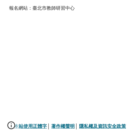
報名網站：臺北市教師研習中心
本站使用正體字
│ 
著作權聲明
│ 
隱私權及資訊安全政策