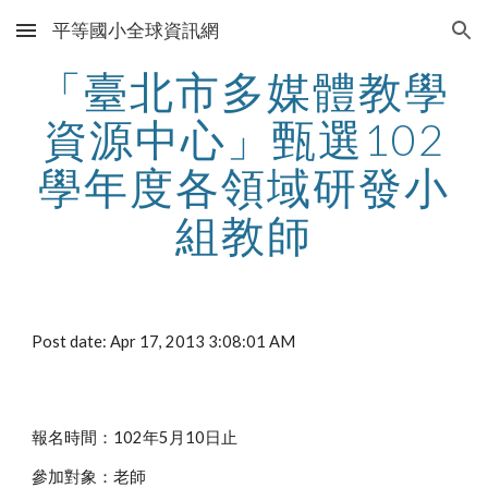
平等國小全球資訊網
Skip to main content
Skip to navigation
「臺北市多媒體教學
資源中心」甄選102
學年度各領域研發小
組教師
Post date: Apr 17, 2013 3:08:01 AM
報名時間：102年5月10日止
參加對象：老師