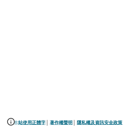
本站使用正體字
│ 
著作權聲明
│ 
隱私權及資訊安全政策