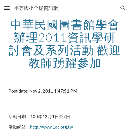
平等國小全球資訊網
Skip to main content
Skip to navigation
中華民國圖書館學會
辦理2011資訊學研
討會及系列活動 歡迎
教師踴躍參加
Post date: Nov 2, 2011 1:47:51 PM
活動日期：100年12月1日至7日
活動網站：
http://www.1ac.org.tw