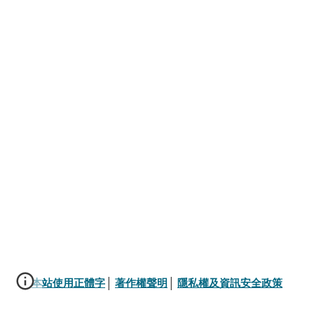
本站使用正體字
│ 
著作權聲明
│ 
隱私權及資訊安全政策