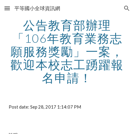
平等國小全球資訊網
Skip to main content
Skip to navigation
公告教育部辦理
「106年教育業務志
願服務獎勵」一案，
歡迎本校志工踴躍報
名申請！
Post date: Sep 28, 2017 1:14:07 PM