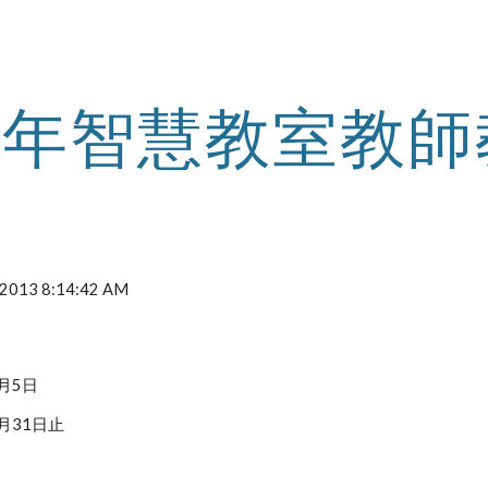
ip to main content
Skip to navigat
02年智慧教室教
, 2013 8:14:42 AM
月5日
月31日止