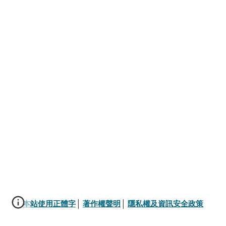
本站使用正體字
│ 
著作權聲明
│ 
隱私權及資訊安全政策