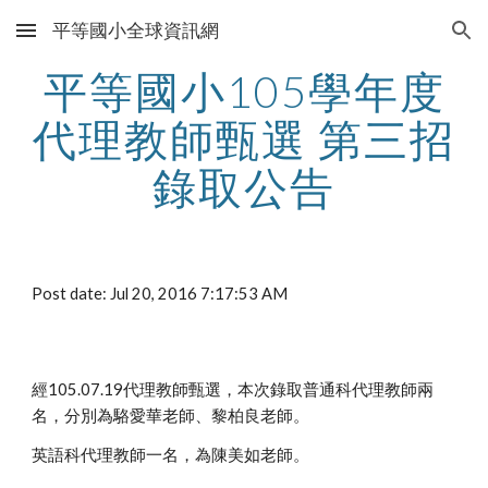
平等國小全球資訊網
Skip to main content
Skip to navigation
平等國小105學年度
代理教師甄選 第三招
錄取公告
Post date: Jul 20, 2016 7:17:53 AM
經105.07.19代理教師甄選，本次錄取普通科代理教師兩
名，分別為駱愛華老師、黎柏良老師。
英語科代理教師一名，為陳美如老師。