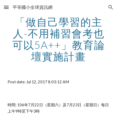
平等國小全球資訊網
Skip to main content
Skip to navigation
「做自己學習的主
人-不用補習會考也
可以5A++」教育論
壇實施計畫
Post date: Jul 12, 2017 8:03:12 AM
時間: 106年7月22日（星期六）及7月23日（星期日）每日
上午9時至下午3時