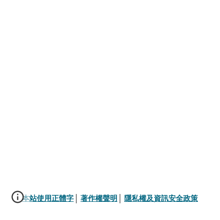
本站使用正體字
│ 
著作權聲明
│ 
隱私權及資訊安全政策