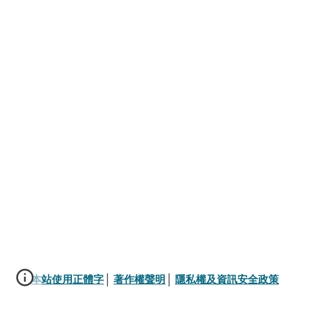
本站使用正體字
│ 
著作權聲明
│ 
隱私權及資訊安全政策