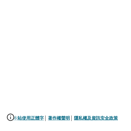
本站使用正體字
│ 
著作權聲明
│ 
隱私權及資訊安全政策