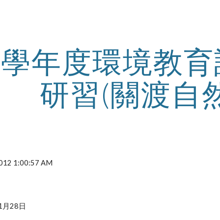
ip to main content
Skip to navigat
01學年度環境教
研習(關渡自
2012 1:00:57 AM
1月28日